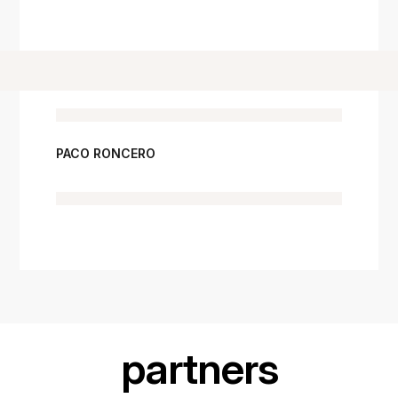
PACO RONCERO
partners