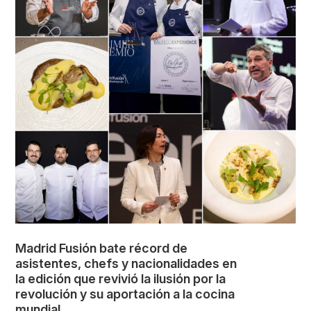
Madrid Fusión bate récord de
asistentes, chefs y nacionalidades en
la edición que revivió la ilusión por la
revolución y su aportación a la cocina
mundial