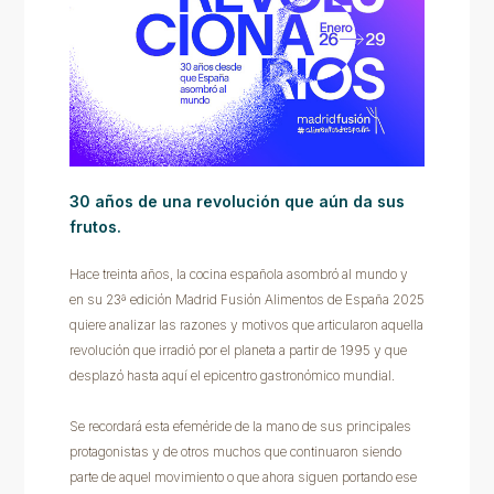
30 años de una revolución que aún da sus
frutos.
Hace treinta años, la cocina española asombró al mundo y
en su 23ª edición Madrid Fusión Alimentos de España 2025
quiere analizar las razones y motivos que articularon aquella
revolución que irradió por el planeta a partir de 1995 y que
desplazó hasta aquí el epicentro gastronómico mundial.
Se recordará esta efeméride de la mano de sus principales
protagonistas y de otros muchos que continuaron siendo
parte de aquel movimiento o que ahora siguen portando ese