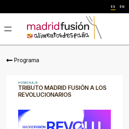
ES
EN
Programa
HOMENAJE
TRIBUTO MADRID FUSIÓN A LOS
REVOLUCIONARIOS