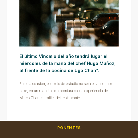
El último Vinomio del año tendrá lugar el
miércoles de la mano del chef Hugo Muñoz,
al frente de la cocina de Ugo Chan*.
En esta ocasión, el objeto de estudio no será el vino sino el
sake, en un maridaje que contará con la experiencia de
Marco Chan, sumiller del restaurante.
PONENTES