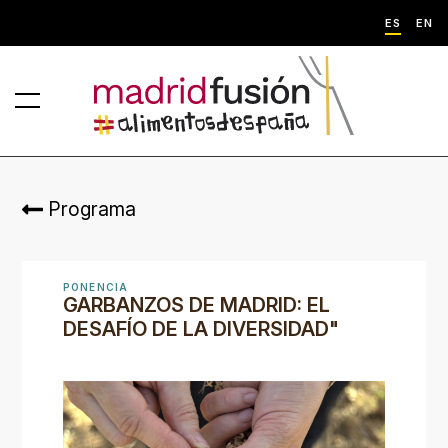
ES
EN
Programa
PONENCIA
GARBANZOS DE MADRID: EL
DESAFÍO DE LA DIVERSIDAD"