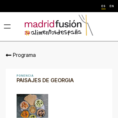
ES
EN
Programa
PONENCIA
PAISAJES DE GEORGIA