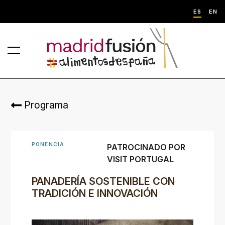
ES
EN
Programa
PONENCIA
PATROCINADO POR
VISIT PORTUGAL
PANADERÍA SOSTENIBLE CON
TRADICIÓN E INNOVACIÓN